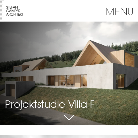
MENU
Projektstudie Villa F