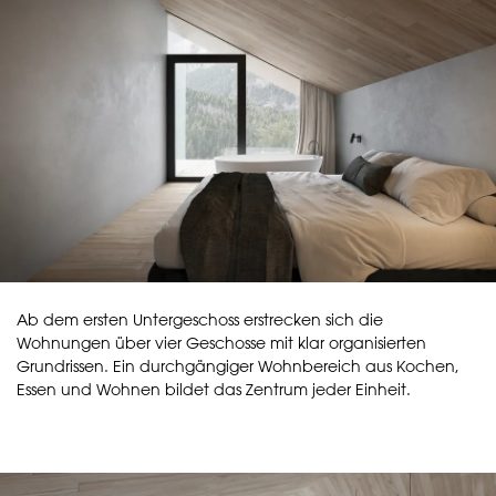
Ab dem ersten Untergeschoss erstrecken sich die
Wohnungen über vier Geschosse mit klar organisierten
Grundrissen. Ein durchgängiger Wohnbereich aus Kochen,
Essen und Wohnen bildet das Zentrum jeder Einheit.