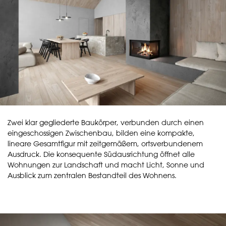
Zwei klar gegliederte Baukörper, verbunden durch einen
eingeschossigen Zwischenbau, bilden eine kompakte,
lineare Gesamtfigur mit zeitgemäßem, ortsverbundenem
Ausdruck. Die konsequente Südausrichtung öffnet alle
Wohnungen zur Landschaft und macht Licht, Sonne und
Ausblick zum zentralen Bestandteil des Wohnens.