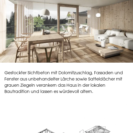
Gestockter Sichtbeton mit Dolomitzuschlag, Fassaden und
Fenster aus unbehandelter Lärche sowie Satteldächer mit
grauen Ziegeln verankern das Haus in der lokalen
Bautradition und lassen es würdevoll altern.