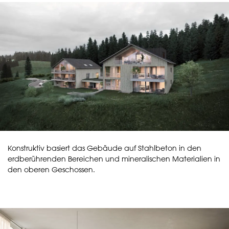
Konstruktiv basiert das Gebäude auf Stahlbeton in den
erdberührenden Bereichen und mineralischen Materialien in
den oberen Geschossen.