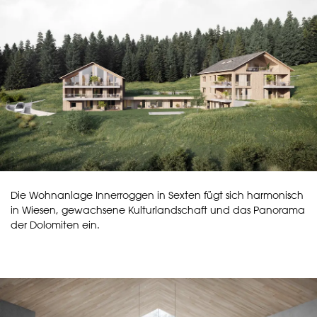
Die Wohnanlage Innerroggen in Sexten fügt sich harmonisch
in Wiesen, gewachsene Kulturlandschaft und das Panorama
der Dolomiten ein.