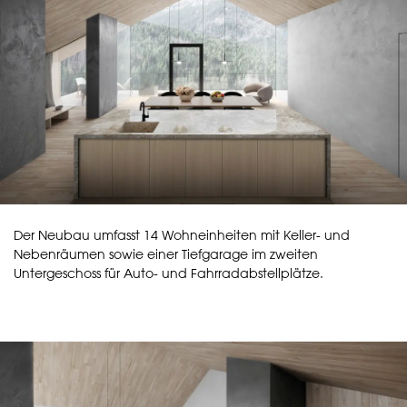
Der Neubau umfasst 14 Wohneinheiten mit Keller- und
Nebenräumen sowie einer Tiefgarage im zweiten
Untergeschoss für Auto- und Fahrradabstellplätze.