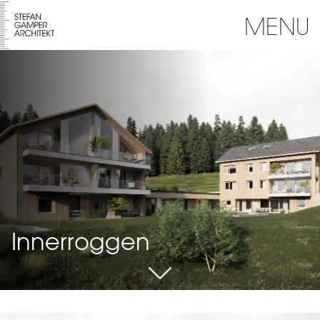
MENU
Innerroggen