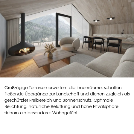
Großzügige Terrassen erweitern die Innenräume, schaffen
fließende Übergänge zur Landschaft und dienen zugleich als
geschützter Freibereich und Sonnenschutz. Optimale
Belichtung, natürliche Belüftung und hohe Privatsphäre
sichern ein besonderes Wohngefühl.