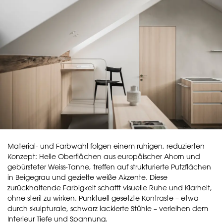
Material- und Farbwahl folgen einem ruhigen, reduzierten
Konzept: Helle Oberflächen aus europäischer Ahorn und
gebürsteter Weiss-Tanne, treffen auf strukturierte Putzflächen
in Beigegrau und gezielte weiße Akzente. Diese
zurückhaltende Farbigkeit schafft visuelle Ruhe und Klarheit,
ohne steril zu wirken. Punktuell gesetzte Kontraste – etwa
durch skulpturale, schwarz lackierte Stühle – verleihen dem
Interieur Tiefe und Spannung.