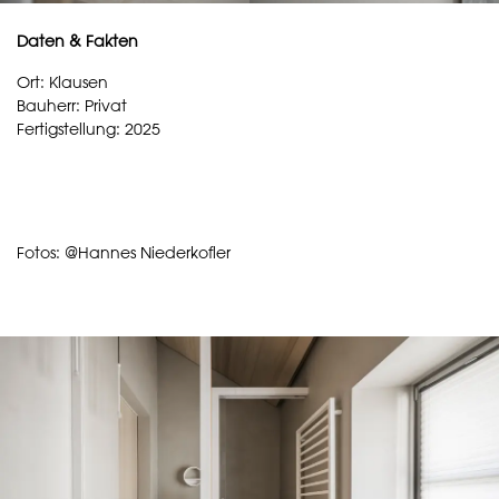
Daten & Fakten
Ort: Klausen
Bauherr: Privat
Fertigstellung: 2025
Fotos: @Hannes Niederkofler