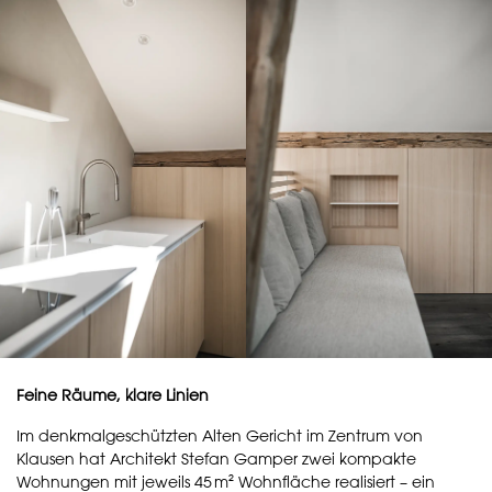
Feine Räume, klare Linien
Im denkmalgeschützten Alten Gericht im Zentrum von
Klausen hat Architekt Stefan Gamper zwei kompakte
Wohnungen mit jeweils 45 m² Wohnfläche realisiert – ein