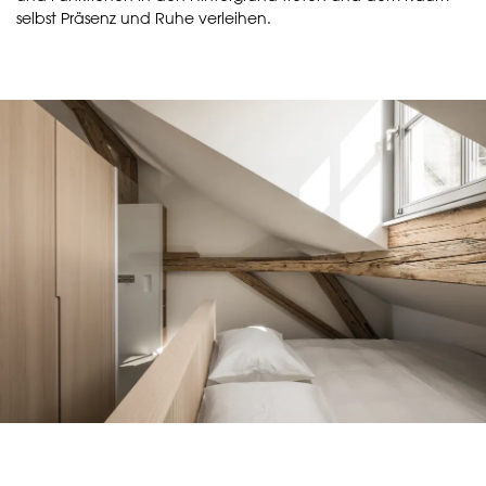
selbst Präsenz und Ruhe verleihen.