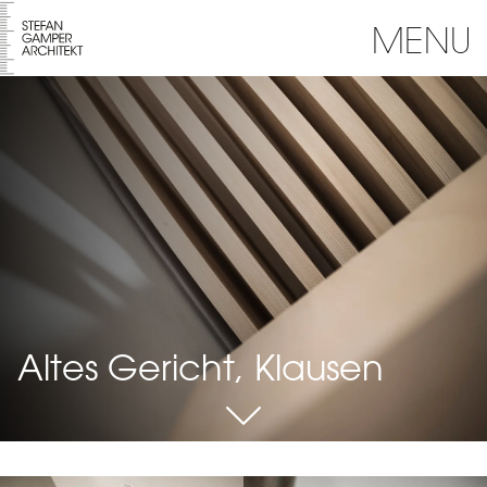
MENU
Altes Gericht, Klausen