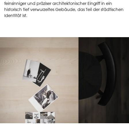
feinsinniger und präziser architektonischer Eingriff in ein
historisch tief verwurzeltes Gebäude, das Teil der städtischen
Identität ist.