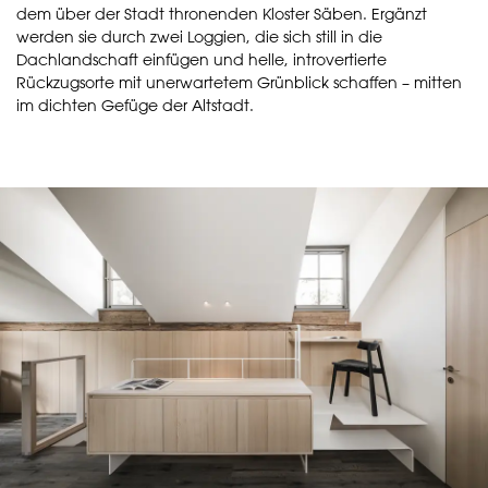
dem über der Stadt thronenden Kloster Säben. Ergänzt
werden sie durch zwei Loggien, die sich still in die
Dachlandschaft einfügen und helle, introvertierte
Rückzugsorte mit unerwartetem Grünblick schaffen – mitten
im dichten Gefüge der Altstadt.