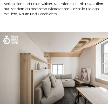
Materialien und Linien wirken. Sie treten nicht als Dekoration
auf, sondern als poetische Interferenzen – als stille Dialoge
mit Licht, Raum und Geschichte.