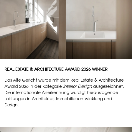
REAL ESTATE & ARCHITECTURE AWARD 2026 WINNER
Das Alte Gericht wurde mit dem Real Estate & Architecture
Award 2026 in der Kategorie
Interior Design
ausgezeichnet.
Die internationale Anerkennung würdigt herausragende
Leistungen in Architektur, Immobilienentwicklung und
Design.