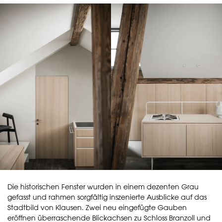
Die historischen Fenster wurden in einem dezenten Grau
gefasst und rahmen sorgfältig inszenierte Ausblicke auf das
Stadtbild von Klausen. Zwei neu eingefügte Gauben
eröffnen überraschende Blickachsen zu Schloss Branzoll und