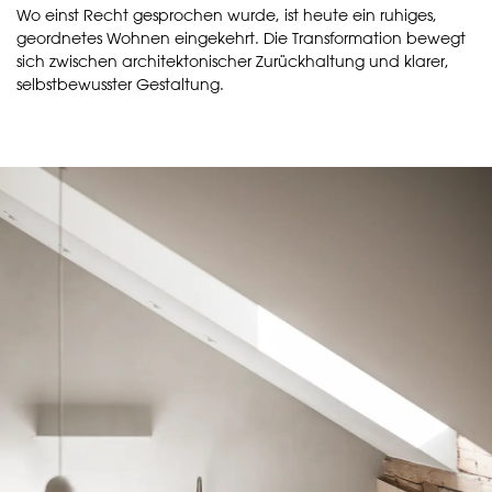
Wo einst Recht gesprochen wurde, ist heute ein ruhiges,
geordnetes Wohnen eingekehrt. Die Transformation bewegt
sich zwischen architektonischer Zurückhaltung und klarer,
selbstbewusster Gestaltung.