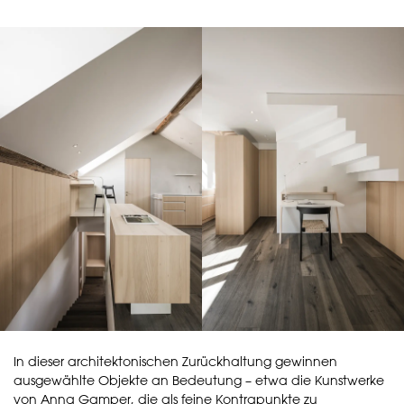
In dieser architektonischen Zurückhaltung gewinnen
ausgewählte Objekte an Bedeutung – etwa die Kunstwerke
von Anna Gamper, die als feine Kontrapunkte zu