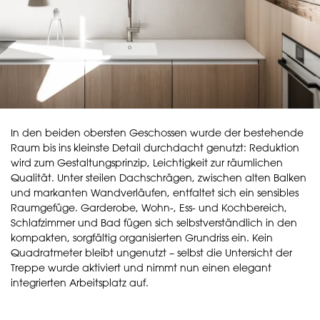
In den beiden obersten Geschossen wurde der bestehende
Raum bis ins kleinste Detail durchdacht genutzt: Reduktion
wird zum Gestaltungsprinzip, Leichtigkeit zur räumlichen
Qualität. Unter steilen Dachschrägen, zwischen alten Balken
und markanten Wandverläufen, entfaltet sich ein sensibles
Raumgefüge. Garderobe, Wohn-, Ess- und Kochbereich,
Schlafzimmer und Bad fügen sich selbstverständlich in den
kompakten, sorgfältig organisierten Grundriss ein. Kein
Quadratmeter bleibt ungenutzt – selbst die Untersicht der
Treppe wurde aktiviert und nimmt nun einen elegant
integrierten Arbeitsplatz auf.