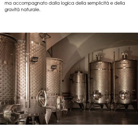
ma accompagnato dalla logica della semplicità e della
gravità naturale.