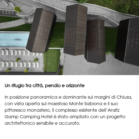
Un rifugio tra città, pendio e orizzonte
In posizione panoramica e dominante sui margini di Chiusa,
con vista aperta sul maestoso Monte Sabiona e il suo
pittoresco monastero, il complesso esistente dell’Ansitz
Gamp Camping Hotel è stato ampliato con un progetto
architettonico sensibile e accurato.