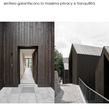
sentiero garantiscono la massima privacy e tranquillità.