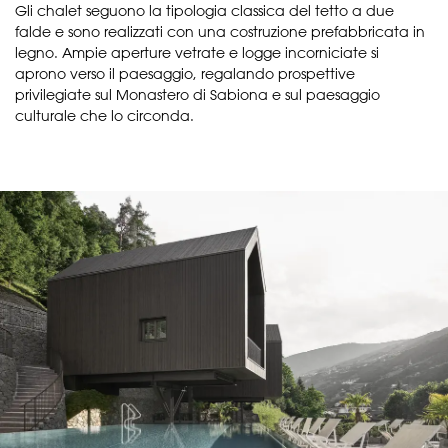
Gli chalet seguono la tipologia classica del tetto a due
falde e sono realizzati con una costruzione prefabbricata in
legno. Ampie aperture vetrate e logge incorniciate si
aprono verso il paesaggio, regalando prospettive
privilegiate sul Monastero di Sabiona e sul paesaggio
culturale che lo circonda.