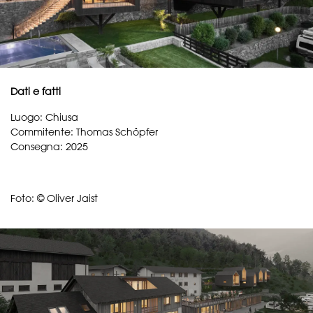
Dati e fatti
Luogo: Chiusa
Commitente: Thomas Schöpfer
Consegna: 2025
Foto: © Oliver Jaist