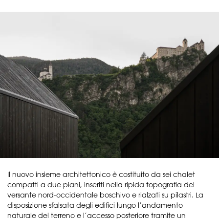
Il nuovo insieme architettonico è costituito da sei chalet
compatti a due piani, inseriti nella ripida topografia del
versante nord-occidentale boschivo e rialzati su pilastri. La
disposizione sfalsata degli edifici lungo l’andamento
naturale del terreno e l’accesso posteriore tramite un