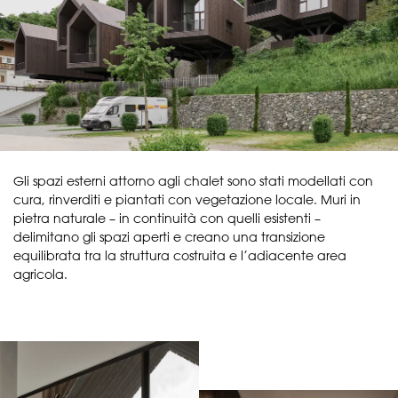
Gli spazi esterni attorno agli chalet sono stati modellati con
cura, rinverditi e piantati con vegetazione locale. Muri in
pietra naturale – in continuità con quelli esistenti –
delimitano gli spazi aperti e creano una transizione
equilibrata tra la struttura costruita e l’adiacente area
agricola.